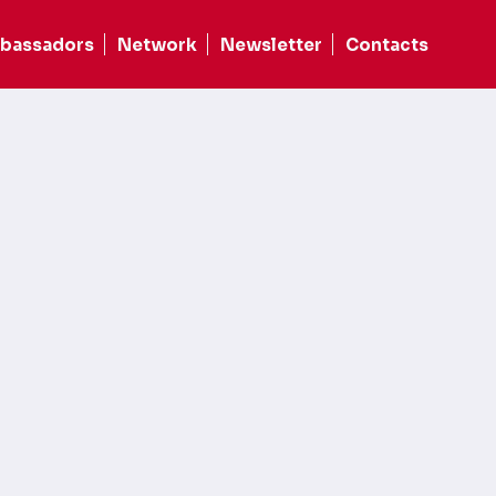
bassadors
Network
Newsletter
Contacts